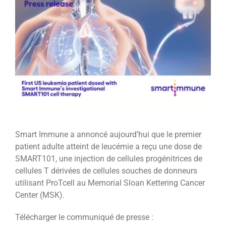
l'image
agrandie
Smart Immune a annoncé aujourd’hui que le premier
patient adulte atteint de leucémie a reçu une dose de
SMART101, une injection de cellules progénitrices de
cellules T dérivées de cellules souches de donneurs
utilisant ProTcell au Memorial Sloan Kettering Cancer
Center (MSK).
Télécharger le communiqué de presse :