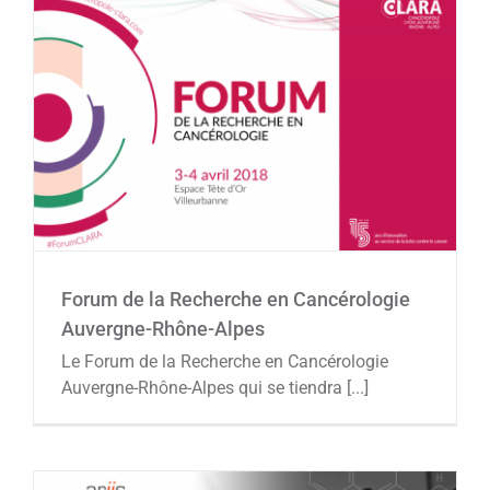
Forum de la Recherche en Cancérologie
Auvergne-Rhône-Alpes
Agenda
Forum de la Recherche en Cancérologie
Auvergne-Rhône-Alpes
Le Forum de la Recherche en Cancérologie
Auvergne-Rhône-Alpes qui se tiendra [...]