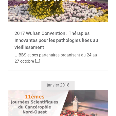
Agenda
2017 Wuhan Convention : Thérapies
Innovantes pour les pathologies liées au
vieillissement
L'IBBS et ses partenaires organisent du 24 au
27 octobre [...]
janvier 2018