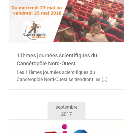
11èmes journées scientifiques du
Cancéropôle Nord-Ouest
Agenda
11èmes journées scientifiques du
Cancéropôle Nord-Ouest
Les 11èmes journées scientifiques du
Cancéropôle Nord-Ouest se tiendront les [...]
septembre
2017