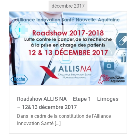
décembre 2017
Roadshow ALLIS NA – Etape 1 – Limoges –
12&13 décembre 2017
Agenda
Roadshow ALLIS NA – Etape 1 – Limoges
– 12&13 décembre 2017
Dans le cadre de la constitution de l’Alliance
Innovation Santé [...]