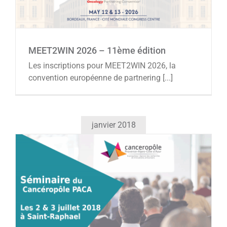
MEET2WIN 2026 – 11ème édition
Actualités
Agenda
MEET2WIN 2026 – 11ème édition
Les inscriptions pour MEET2WIN 2026, la
convention européenne de partnering [...]
janvier 2018
Séminaire 2018 du Canceropôle PACA
Agenda