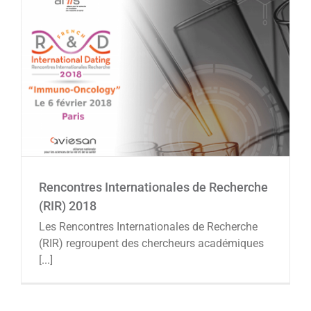
Rencontres Internationales de Recherche
(RIR) 2018
Agenda
Rencontres Internationales de Recherche
(RIR) 2018
Les Rencontres Internationales de Recherche
(RIR) regroupent des chercheurs académiques
[...]