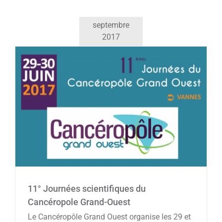
septembre
2017
11° Journées scientifiques du Cancéropole
Grand-Ouest
Agenda
11° Journées scientifiques du
Cancéropole Grand-Ouest
Le Cancéropôle Grand Ouest organise les 29 et