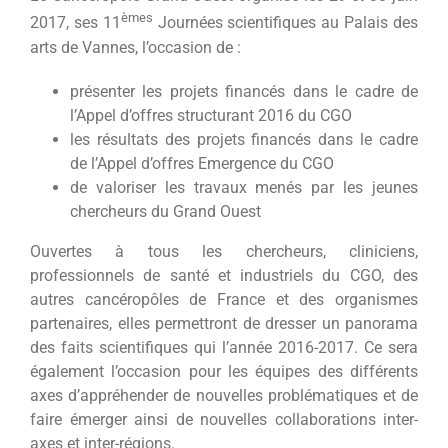
agrandie
èmes
2017, ses 11
Journées scientifiques au Palais des
arts de Vannes, l’occasion de :
présenter les projets financés dans le cadre de
l’Appel d’offres structurant 2016 du CGO
les résultats des projets financés dans le cadre
de l’Appel d’offres Emergence du CGO
de valoriser les travaux menés par les jeunes
chercheurs du Grand Ouest
Ouvertes à tous les chercheurs, cliniciens,
professionnels de santé et industriels du CGO, des
autres cancéropôles de France et des organismes
partenaires, elles permettront de dresser un panorama
des faits scientifiques qui l’année 2016-2017. Ce sera
également l’occasion pour les équipes des différents
axes d’appréhender de nouvelles problématiques et de
faire émerger ainsi de nouvelles collaborations inter-
axes et inter-régions.