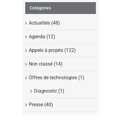
Catégories
Actualités (48)
Agenda (12)
Appels à projets (122)
Non classé (14)
Offres de technologies (1)
Diagnostic (1)
Presse (40)