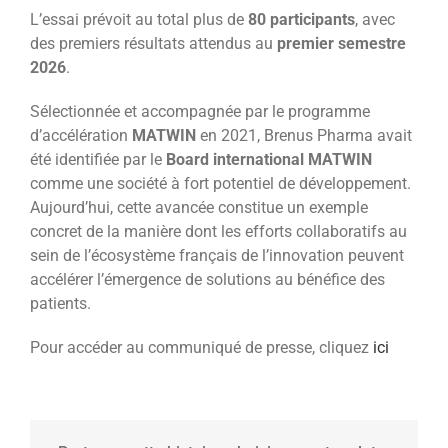
L’essai prévoit au total plus de
80 participants
, avec
des premiers résultats attendus au
premier semestre
2026
.
Sélectionnée et accompagnée par le programme
d’accélération
MATWIN
en 2021, Brenus Pharma avait
été identifiée par le
Board international MATWIN
comme une société à fort potentiel de développement.
Aujourd’hui, cette avancée constitue un exemple
concret de la manière dont les efforts collaboratifs au
sein de l’écosystème français de l’innovation peuvent
accélérer l’émergence de solutions au bénéfice des
patients.
Pour accéder au communiqué de presse, cliquez
ici