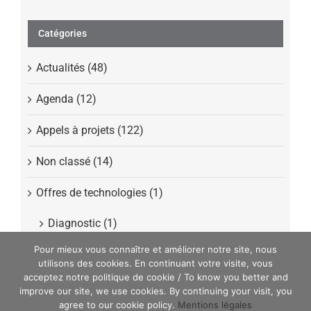
Catégories
Actualités (48)
Agenda (12)
Appels à projets (122)
Non classé (14)
Offres de technologies (1)
Diagnostic (1)
Pour mieux vous connaître et améliorer notre site, nous
Presse (40)
utilisons des cookies. En continuant votre visite, vous
acceptez notre politique de cookie / To know you better and
improve our site, we use cookies. By continuing your visit, you
agree to our cookie policy.
Mentions légales