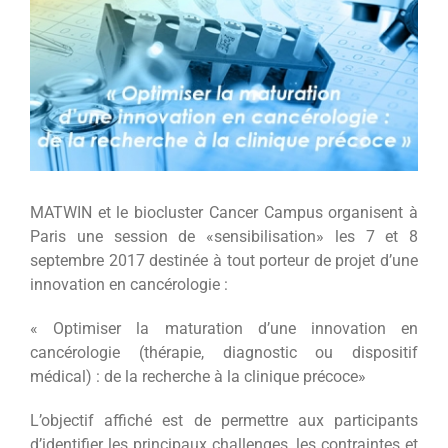
MATWIN et le biocluster Cancer Campus organisent à
Paris une session de «sensibilisation» les 7 et 8
septembre 2017 destinée à tout porteur de projet d’une
innovation en cancérologie :
« Optimiser la maturation d’une innovation en
cancérologie (thérapie, diagnostic ou dispositif
médical) : de la recherche à la clinique précoce»
L’objectif affiché est de permettre aux participants
d’identifier les principaux challenges, les contraintes et