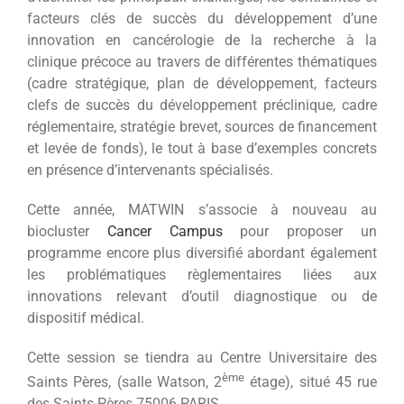
facteurs clés de succès du développement d’une
innovation en cancérologie de la recherche à la
clinique précoce au travers de différentes thématiques
(cadre stratégique, plan de développement, facteurs
clefs de succès du développement préclinique, cadre
réglementaire, stratégie brevet, sources de financement
et levée de fonds), le tout à base d’exemples concrets
en présence d’intervenants spécialisés.
Cette année, MATWIN s’associe à nouveau au
biocluster
Cancer Campus
pour proposer un
programme encore plus diversifié abordant également
les problématiques règlementaires liées aux
innovations relevant d’outil diagnostique ou de
dispositif médical.
Cette session se tiendra au Centre Universitaire des
ème
Saints Pères, (salle Watson, 2
étage), situé 45 rue
des Saints-Pères 75006 PARIS.