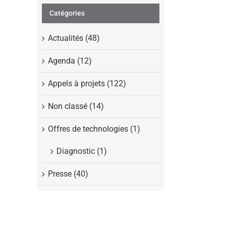
Catégories
Actualités (48)
Agenda (12)
Appels à projets (122)
Non classé (14)
Offres de technologies (1)
Diagnostic (1)
Presse (40)