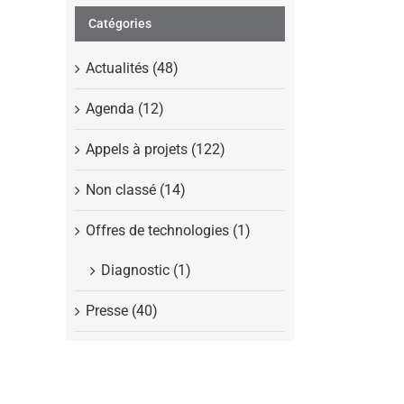
Catégories
Actualités (48)
Agenda (12)
Appels à projets (122)
Non classé (14)
Offres de technologies (1)
Diagnostic (1)
Presse (40)