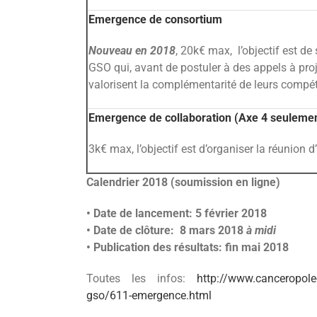
Emergence de consortium
Nouveau en 2018
, 20k€ max, l’objectif est de
GSO qui, avant de postuler à des appels à pro
valorisent la complémentarité de leurs compé
Emergence de collaboration (Axe 4 seuleme
3k€ max, l’objectif est d’organiser la réunion 
Calendrier 2018 (soumission en ligne)
• Date de lancement:
5 février 2018
• Date de clôture:
8 mars 2018
à midi
• Publication des résultats:
fin mai 2018
Toutes les infos:
http://www.canceropole
gso/611-emergence.html