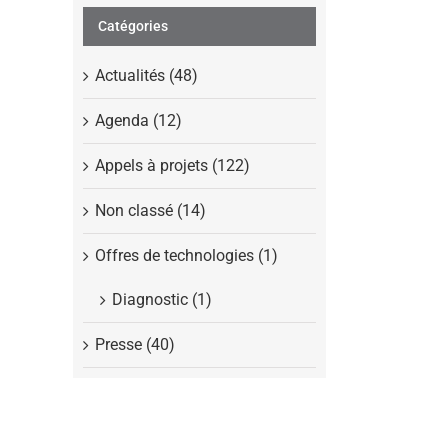
Catégories
Actualités (48)
Agenda (12)
Appels à projets (122)
Non classé (14)
Offres de technologies (1)
Diagnostic (1)
Presse (40)