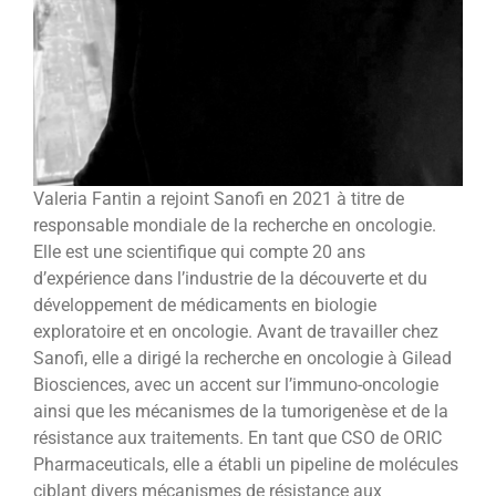
Valeria Fantin a rejoint Sanofi en 2021 à titre de
responsable mondiale de la recherche en oncologie.
Elle est une scientifique qui compte 20 ans
d’expérience dans l’industrie de la découverte et du
développement de médicaments en biologie
exploratoire et en oncologie. Avant de travailler chez
Sanofi, elle a dirigé la recherche en oncologie à Gilead
Biosciences, avec un accent sur l’immuno-oncologie
ainsi que les mécanismes de la tumorigenèse et de la
résistance aux traitements. En tant que CSO de ORIC
Pharmaceuticals, elle a établi un pipeline de molécules
ciblant divers mécanismes de résistance aux