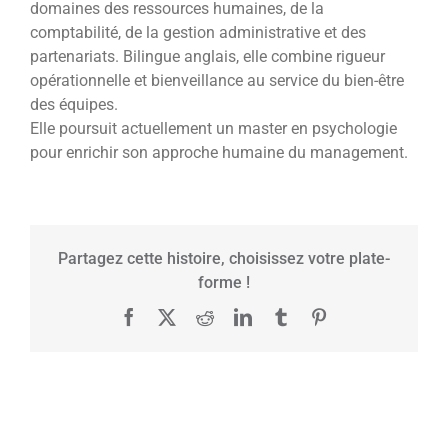
domaines des ressources humaines, de la
comptabilité, de la gestion administrative et des
partenariats. Bilingue anglais, elle combine rigueur
opérationnelle et bienveillance au service du bien-être
des équipes.
Elle poursuit actuellement un master en psychologie
pour enrichir son approche humaine du management.
Partagez cette histoire, choisissez votre plate-
forme !
Facebook
X
Reddit
LinkedIn
Tumblr
Pinterest