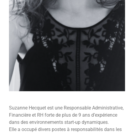
Suzanne Hecquet est une Responsable Administrative,
Financière et RH forte de plus de 9 ans d’expérience
dans des environnements start-up dynamiques.
Elle a occupé divers postes à responsabilités dans les