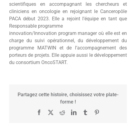
scientifiques en accompagnant les chercheurs et
cliniciens en oncologie en rejoignant le Canceropôle
PACA début 2023. Elle a rejoint l’équipe en tant que
Responsable programme
innovation/Innovation program manager où elle est en
charge du suivi opérationnel, du développement du
programme MATWIN et de l’accompagnement des
porteurs de projets. Elle appuie aussi le développement
du consortium OncoSTART.
Partagez cette histoire, choisissez votre plate-
forme !
Facebook
X
Reddit
LinkedIn
Tumblr
Pinterest