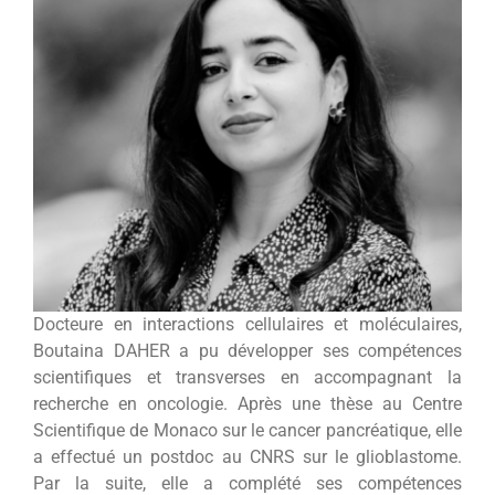
Docteure en interactions cellulaires et moléculaires,
Boutaina DAHER a pu développer ses compétences
scientifiques et transverses en accompagnant la
recherche en oncologie. Après une thèse au Centre
Scientifique de Monaco sur le cancer pancréatique, elle
a effectué un postdoc au CNRS sur le glioblastome.
Par la suite, elle a complété ses compétences