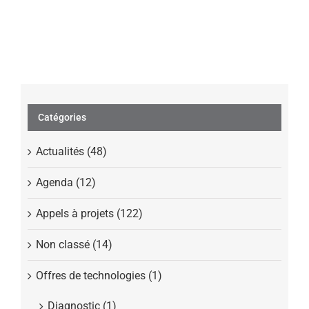
Catégories
Actualités (48)
Agenda (12)
Appels à projets (122)
Non classé (14)
Offres de technologies (1)
Diagnostic (1)