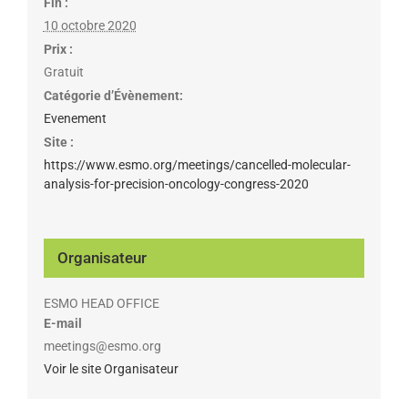
Fin :
10 octobre 2020
Prix :
Gratuit
Catégorie d’Évènement:
Evenement
Site :
https://www.esmo.org/meetings/cancelled-molecular-
analysis-for-precision-oncology-congress-2020
Organisateur
ESMO HEAD OFFICE
E-mail
meetings@esmo.org
Voir le site Organisateur