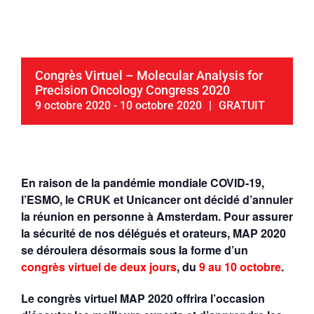
Congrès Virtuel – Molecular Analysis for
Precision Oncology Congress 2020
9 octobre 2020
-
10 octobre 2020
|
GRATUIT
En raison de la pandémie mondiale COVID-19,
l’ESMO, le CRUK et Unicancer ont décidé d’annuler
la réunion en personne à Amsterdam.
Pour assurer
la sécurité de nos délégués et orateurs, MAP 2020
se déroulera désormais sous la forme d’un
congrès virtuel de deux jours
, du
9 au 10 octobre
.
Le congrès virtuel MAP 2020 offrira l’occasion