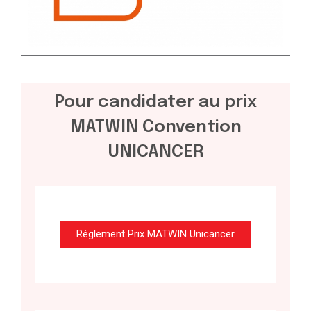
Pour candidater au prix
MATWIN Convention
UNICANCER
Réglement Prix MATWIN Unicancer