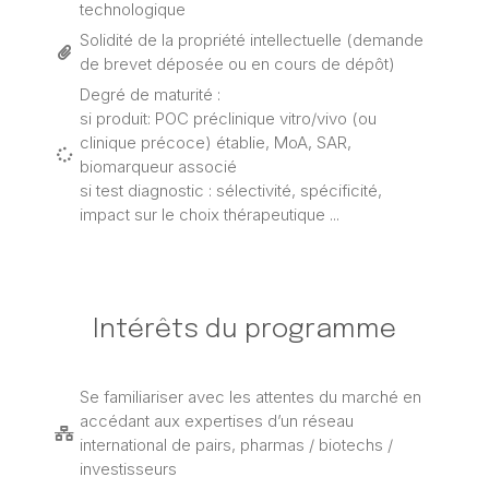
technologique
Solidité de la propriété intellectuelle (demande
de brevet déposée ou en cours de dépôt)
Degré de maturité :
si produit: POC préclinique vitro/vivo (ou
clinique précoce) établie, MoA, SAR,
biomarqueur associé
si test diagnostic : sélectivité, spécificité,
impact sur le choix thérapeutique ...
Intérêts du programme
Se familiariser avec les attentes du marché en
accédant aux expertises d’un réseau
international de pairs, pharmas / biotechs /
investisseurs