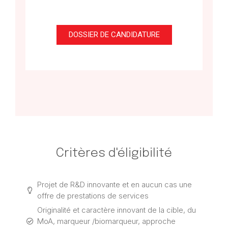
DOSSIER DE CANDIDATURE
Critères d'éligibilité
Projet de R&D innovante et en aucun cas une
offre de prestations de services
Originalité et caractère innovant de la cible, du
MoA, marqueur /biomarqueur, approche