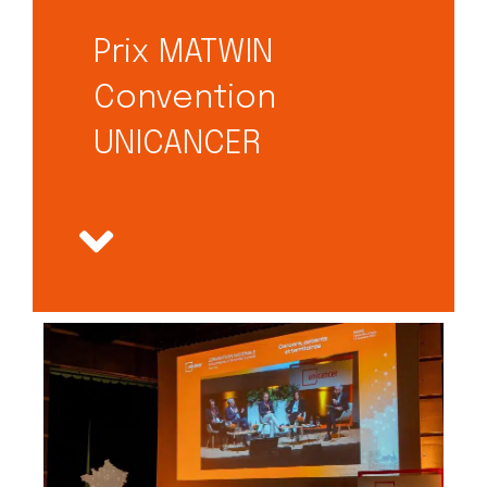
Prix MATWIN
Convention
UNICANCER