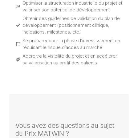
Optimiser la structuration industrielle du projet et
valoriser son potentiel de développement
Obtenir des guidelines de validation du plan de
développement (positionnement clinique,
indications, milestones, etc.)
Se préparer pour la phase d’investissement en
réduisant le risque d’accès au marché
Accroitre la visibilité du projet et en accélérer
sa valorisation au profit des patients
Vous avez des questions au sujet
du Prix MATWIN ?