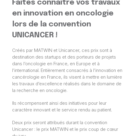
Faites connaître vos travaux
en innovation en oncologie
lors de la convention
UNICANCER !
Créés par MATWIN et Unicancer, ces prix sont à
destination des startups et des porteurs de projets
dans l’oncologie en France, en Europe et à
l’international. Entièrement consacrés à l’innovation en
cancérologie en France, ils visent à mettre en lumière
les travaux d’excellence réalisés dans le domaine de
la recherche en oncologie.
Ils récompensent ainsi des initiatives pour leur
caractère innovant et le service rendu au patient.
Deux prix seront attribués durant la convention
Unicancer : le prix MATWIN et le prix coup de cœur
du jury.