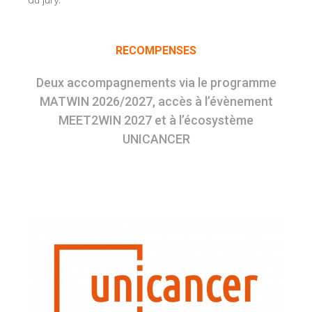
RECOMPENSES
Deux accompagnements via le programme
MATWIN 2026/2027, accès à l’évènement
MEET2WIN 2027 et à l’écosystème
UNICANCER