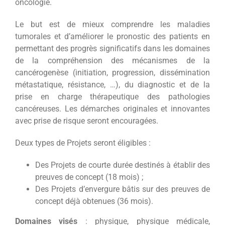
oncologie.
Le but est de mieux comprendre les maladies
tumorales et d’améliorer le pronostic des patients en
permettant des progrès significatifs dans les domaines
de la compréhension des mécanismes de la
cancérogenèse (initiation, progression, dissémination
métastatique, résistance, …), du diagnostic et de la
prise en charge thérapeutique des pathologies
cancéreuses. Les démarches originales et innovantes
avec prise de risque seront encouragées.
Deux types de Projets seront éligibles :
Des Projets de courte durée destinés à établir des
preuves de concept (18 mois) ;
Des Projets d’envergure bâtis sur des preuves de
concept déjà obtenues (36 mois).
Domaines visés
: physique, physique médicale,