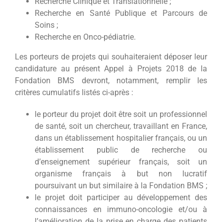
Recherche Clinique et Translationnelle ;
Recherche en Santé Publique et Parcours de
Soins ;
Recherche en Onco-pédiatrie.
Les porteurs de projets qui souhaiteraient déposer leur
candidature au présent Appel à Projets 2018 de la
Fondation BMS devront, notamment, remplir les
critères cumulatifs listés ci-après :
le porteur du projet doit être soit un professionnel
de santé, soit un chercheur, travaillant en France,
dans un établissement hospitalier français, ou un
établissement public de recherche ou
d’enseignement supérieur français, soit un
organisme français à but non lucratif
poursuivant un but similaire à la Fondation BMS ;
le projet doit participer au développement des
connaissances en immuno-oncologie et/ou à
l’amélioration de la prise en charge des patients