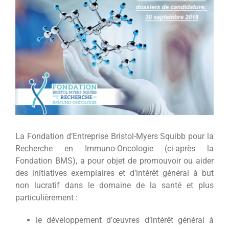
l'image
agrandie
La Fondation d’Entreprise Bristol-Myers Squibb pour la
Recherche en Immuno-Oncologie (ci-après la
Fondation BMS), a pour objet de promouvoir ou aider
des initiatives exemplaires et d’intérêt général à but
non lucratif dans le domaine de la santé et plus
particulièrement :
le développement d’œuvres d’intérêt général à