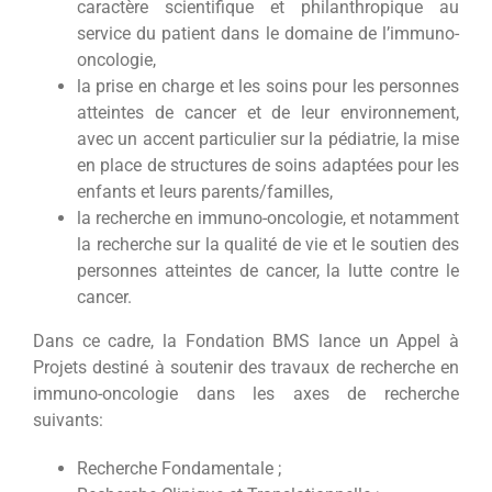
caractère scientifique et philanthropique au
service du patient dans le domaine de l’immuno-
oncologie,
la prise en charge et les soins pour les personnes
atteintes de cancer et de leur environnement,
avec un accent particulier sur la pédiatrie, la mise
en place de structures de soins adaptées pour les
enfants et leurs parents/familles,
la recherche en immuno-oncologie, et notamment
la recherche sur la qualité de vie et le soutien des
personnes atteintes de cancer, la lutte contre le
cancer.
Dans ce cadre, la Fondation BMS lance un Appel à
Projets destiné à soutenir des travaux de recherche en
immuno-oncologie dans les axes de recherche
suivants:
Recherche Fondamentale ;