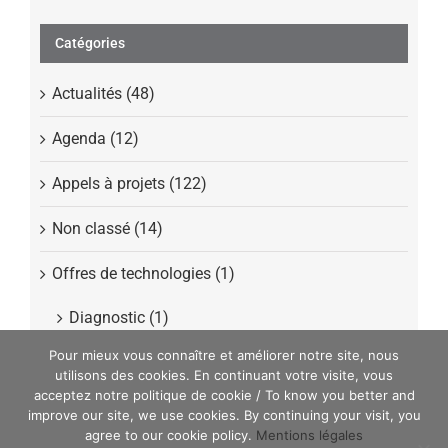
Catégories
Actualités (48)
Agenda (12)
Appels à projets (122)
Non classé (14)
Offres de technologies (1)
Diagnostic (1)
Pour mieux vous connaître et améliorer notre site, nous
Presse (40)
utilisons des cookies. En continuant votre visite, vous
acceptez notre politique de cookie / To know you better and
improve our site, we use cookies. By continuing your visit, you
agree to our cookie policy.
Mentions légales