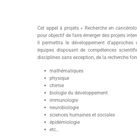
Cet appel à projets « Recherche en cancérolog
pour objectif de faire émerger des projets inte
Il permettra le développement d’approches 
équipes disposant de compétences scientifi
disciplines sans exception, de la recherche fon
mathématiques
physique
chimie
biologie du développement
immunologie
neurobiologie
sciences humaines et sociales
épidémiologie
etc…