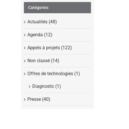
Catégories
Actualités (48)
Agenda (12)
Appels à projets (122)
Non classé (14)
Offres de technologies (1)
Diagnostic (1)
Presse (40)