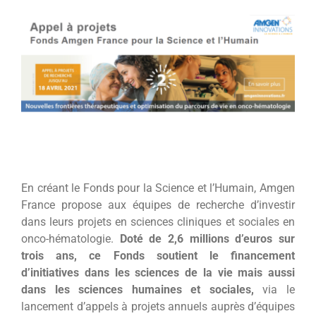
l'image
agrandie
En créant le Fonds pour la Science et l’Humain, Amgen
France propose aux équipes de recherche d’investir
dans leurs projets en sciences cliniques et sociales en
onco-hématologie.
Doté de 2,6 millions d’euros sur
trois ans, ce Fonds soutient le financement
d’initiatives dans les sciences de la vie mais aussi
dans les sciences humaines et sociales,
via le
lancement d’appels à projets annuels auprès d’équipes