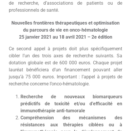
de recherche, d’associations de patients ou de
professionnels de santé.
Nouvelles frontières thérapeutiques et optimisation
du parcours de vie en onco-hématologie
25 janvier 2021 au 18 avril 2021 – 2e édition
Ce second appel à projets doit plus spécifiquement
cibler l’un des trois axes de recherche suivants. Sa
dotation globale est de 600 000 euros. Chaque projet
lauréat bénéficiera d’un financement pouvant aller
jusqu’à 75 000 euros. Important : l’appel à projets de
recherche concerne l’onco-hématologie.
Recherche de nouveaux biomarqueurs
prédictifs de toxicité et/ou d’efficacité en
immunothérapie anti-tumorale
Compréhension des mécanismes des
résistances aux thérapies ciblées ou à