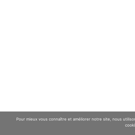
Pour mieux vous connaître et améliorer notre site, nous utilis
cooki