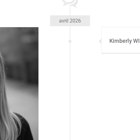
avril 2026
Kimberly W