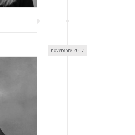
novembre 2017