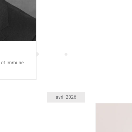
d of Immune
avril 2026