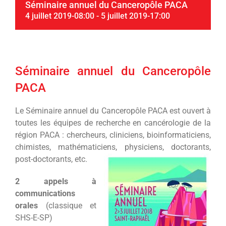
Séminaire annuel du Canceropôle PACA
4 juillet 2019-08:00
-
5 juillet 2019-17:00
Séminaire annuel du Canceropôle
PACA
Le Séminaire annuel du Canceropôle PACA est ouvert à
toutes les équipes de recherche en cancérologie de la
région PACA : chercheurs, cliniciens, bioinformaticiens,
chimistes, mathématiciens, physiciens, doctorants,
post-doctorants, etc.
2 appels à
communications
orales
(classique et
SHS-E-SP)