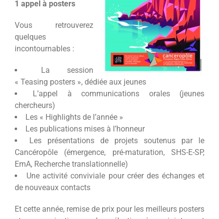
1 appel à posters
Vous retrouverez
quelques
incontournables :
La session
« Teasing posters », dédiée aux jeunes
L’appel à communications orales (jeunes
chercheurs)
Les « Highlights de l’année »
Les publications mises à l’honneur
Les présentations de projets soutenus par le
Cancéropôle (émergence, pré-maturation, SHS-E-SP,
EmA, Recherche translationnelle)
Une activité conviviale pour créer des échanges et
de nouveaux contacts
Et cette année, remise de prix pour les meilleurs posters