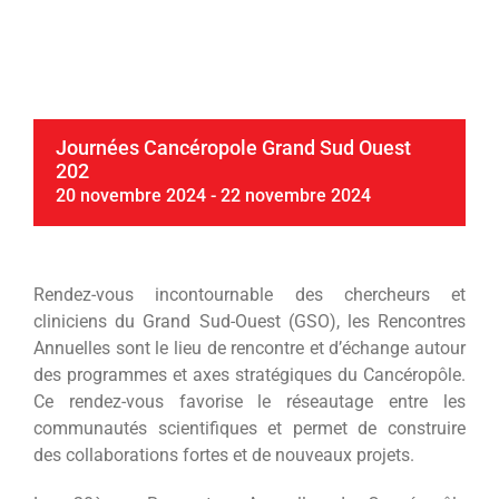
Journées Cancéropole Grand Sud Ouest
202
20 novembre 2024
-
22 novembre 2024
Rendez-vous incontournable des chercheurs et
cliniciens du Grand Sud-Ouest (GSO), les Rencontres
Annuelles sont le lieu de rencontre et d’échange autour
des programmes et axes stratégiques du Cancéropôle.
Ce rendez-vous favorise le réseautage entre les
communautés scientifiques et permet de construire
des collaborations fortes et de nouveaux projets.