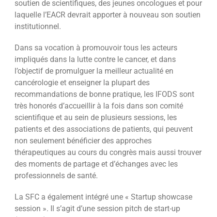
soutien de scientifiques, des jeunes oncologues et pour
laquelle l’EACR devrait apporter à nouveau son soutien
institutionnel.
Dans sa vocation à promouvoir tous les acteurs
impliqués dans la lutte contre le cancer, et dans
l’objectif de promulguer la meilleur actualité en
cancérologie et enseigner la plupart des
recommandations de bonne pratique, les IFODS sont
très honorés d’accueillir à la fois dans son comité
scientifique et au sein de plusieurs sessions, les
patients et des associations de patients, qui peuvent
non seulement bénéficier des approches
thérapeutiques au cours du congrès mais aussi trouver
des moments de partage et d’échanges avec les
professionnels de santé.
La SFC a également intégré une « Startup showcase
session ». Il s’agit d’une session pitch de start-up