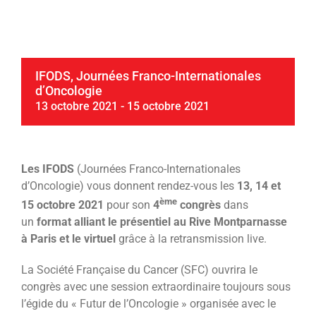
IFODS, Journées Franco-Internationales
d’Oncologie
13 octobre 2021
-
15 octobre 2021
Les IFODS
(Journées Franco-Internationales
d’Oncologie) vous donnent rendez-vous les
13, 14 et
ème
15 octobre 2021
pour son
4
congrès
dans
un
format alliant le présentiel au Rive Montparnasse
à Paris et le virtuel
grâce à la retransmission live.
La Société Française du Cancer (SFC) ouvrira le
congrès avec une session extraordinaire toujours sous
l’égide du « Futur de l’Oncologie » organisée avec le