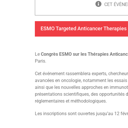
CET ÉVÈNE
ESMO Targeted Anticancer Therapies
Le
Congrès ESMO sur les Thérapies Anticanc
Paris.
Cet événement rassemblera experts, chercheurs 
avancées en oncologie, notamment les essais de
ainsi que les nouvelles approches en immunot
présentations scientifiques, des opportunités 
réglementaires et méthodologiques.
Les inscriptions sont ouvertes jusqu’au 12 févr